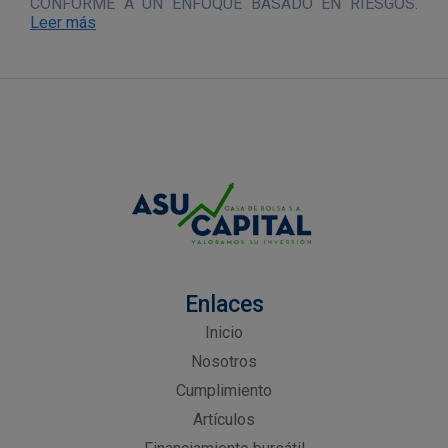
CONFORME A UN ENFOQUE BASADO EN RIESGOS.
Leer más
Enlaces
Inicio
Nosotros
Cumplimiento
Artículos