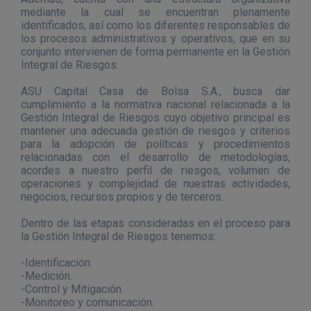
mediante la cual se encuentran plenamente
identificados, así como los diferentes responsables de
los procesos administrativos y operativos, que en su
conjunto intervienen de forma permanente en la Gestión
Integral de Riesgos.
ASU Capital Casa de Bolsa S.A., busca dar
cumplimiento a la normativa nacional relacionada a la
Gestión Integral de Riesgos cuyo objetivo principal es
mantener una adecuada gestión de riesgos y criterios
para la adopción de políticas y procedimientos
relacionadas con el desarrollo de metodologías,
acordes a nuestro perfil de riesgos, volumen de
operaciones y complejidad de nuestras actividades,
negocios, recursos propios y de terceros.
Dentro de las etapas consideradas en el proceso para
la Gestión Integral de Riesgos tenemos:
-Identificación.
-Medición.
-Control y Mitigación.
-Monitoreo y comunicación.