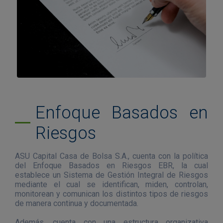
Enfoque Basados en
Riesgos
ASU Capital Casa de Bolsa S.A., cuenta con la política
del Enfoque Basados en Riesgos EBR, la cual
establece un Sistema de Gestión Integral de Riesgos
mediante el cual se identifican, miden, controlan,
monitorean y comunican los distintos tipos de riesgos
de manera continua y documentada.
Además, cuenta con una estructura organizativa