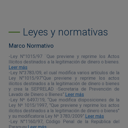
Leyes y normativas
Marco Normativo
-Ley N°1015/97 ¨Que previene y reprime los Actos
Ilícitos destinados a la legitimación de dinero o bienes.
Leer más
-Ley N°3783/09, el cual modifica varios artículos de la
Ley N°1015/97”Que previene y reprime los actos
ilícitos destinados a la legitimación de dinero o bienes
y crea la SEPRELAD -Secretaria de Prevención de
Lavado de Dinero o Bienes”.
Leer más
-Ley Nº 6497/19, “Que modifica disposiciones de la
Ley Nº 1015/1997, "Que previene y reprime los actos
ilícitos destinados a la legitimación de dinero o bienes"
y su modificatoria Ley Nº 3783/2009”.
Leer más
-Ley N°1160/97, Código Penal de la República del
Paraguay.
Leer más